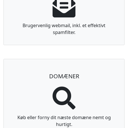
Brugervenlig webmail, inkl. et effektivt
spamfilter.
DOMÆNER
Køb eller forny dit næste domæne nemt og
hurtigt.