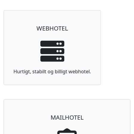
WEBHOTEL
Hurtigt, stabilt og billigt webhotel.
MAILHOTEL